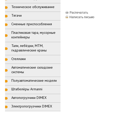
Техническое обслуживание
Распечатать
Тягачи
Написать письмо
Сменные приспособления
Пластиковая тара, мусорные
контейнеры
Тали, лебёдки, МТМ,
гидравлические краны
Стеллажи
Автоматические складские
системы
Полуавтоматические модели
Штабелёры Armanni
Автопогрузчики DIMEX
Электропогрузчики DIMEX