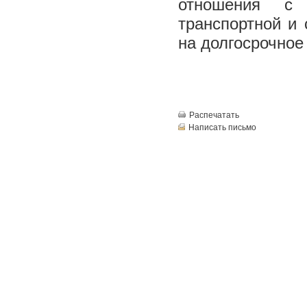
отношения с 
транспортной и 
на долгосрочное
Распечатать
Написать письмо