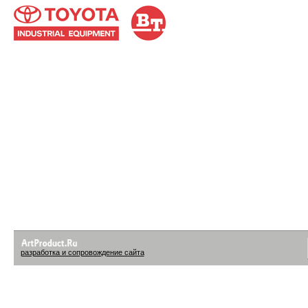
разработка и сопровождение сайта