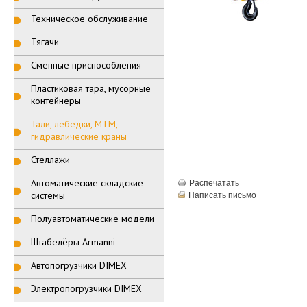
Техническое обслуживание
Тягачи
Сменные приспособления
Пластиковая тара, мусорные
контейнеры
Тали, лебёдки, МТМ,
гидравлические краны
Стеллажи
Автоматические складские
Распечатать
системы
Написать письмо
Полуавтоматические модели
Штабелёры Armanni
Автопогрузчики DIMEX
Электропогрузчики DIMEX