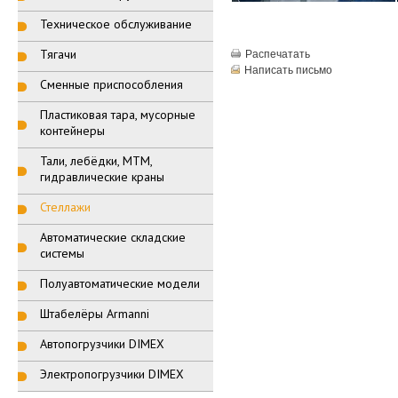
Техническое обслуживание
Тягачи
Распечатать
Написать письмо
Сменные приспособления
Пластиковая тара, мусорные
контейнеры
Тали, лебёдки, МТМ,
гидравлические краны
Стеллажи
Автоматические складские
системы
Полуавтоматические модели
Штабелёры Armanni
Автопогрузчики DIMEX
Электропогрузчики DIMEX