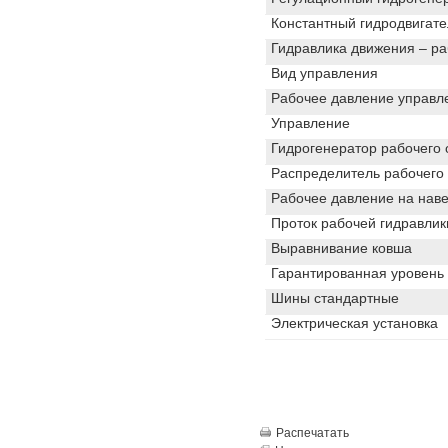
Константный гидродвигат
Гидравлика движения – р
Вид управления
Рабочее давление управл
Управление
Гидрогенератор рабочего
Распределитель рабочего
Рабочее давление на нав
Проток рабочей гидравлик
Выравнивание ковша
Гарантированная уровень
Шины стандартные
Электрическая установка
Распечатать