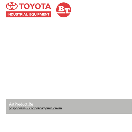
разработка и сопровождение сайта