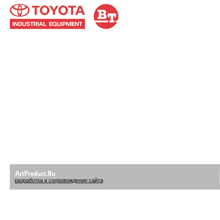
разработка и сопровождение сайта