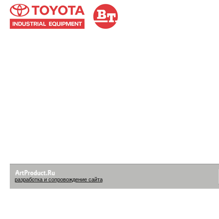
разработка и сопровождение сайта