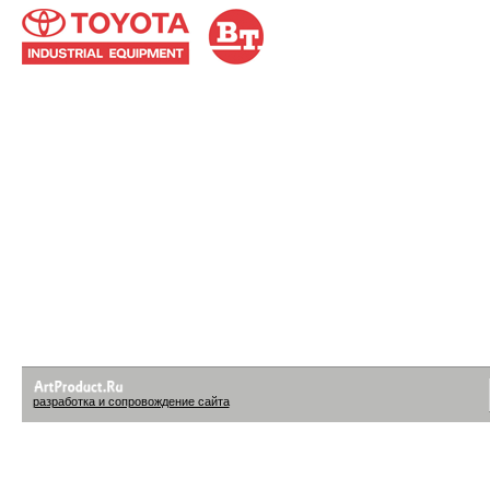
разработка и сопровождение сайта