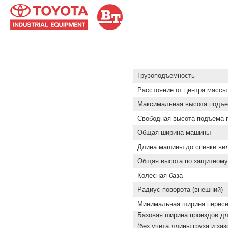
Грузоподъемность
Расстояние от центра массы 
Максимальная высота подъем
Свободная высота подъема г
Общая ширина машины
Длина машины до спинки ви
Общая высота по защитному
Колесная база
Радиус поворота (внешний)
Минимальная ширина пересе
Базовая ширина проездов для
(без учета длины груза и заз