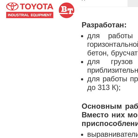
Разработан:
для работы 
горизонтальн
бетон, брусчат
для грузов
приблизительн
для работы пр
до 313 К);
Основным раб
Вместо них мо
приспособлени
выравниватели