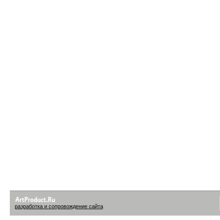
разработка и сопровождение сайта