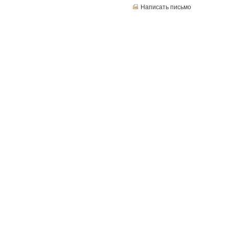
Написать письмо