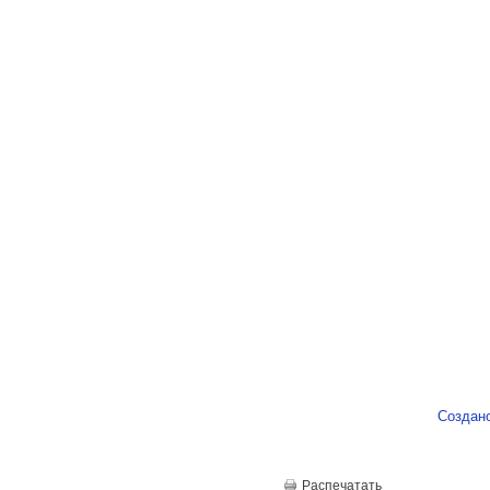
Создан
Распечатать