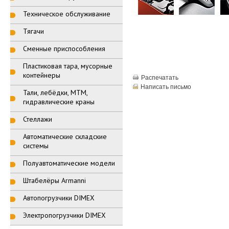
Техническое обслуживание
Тягачи
Сменные приспособления
Пластиковая тара, мусорные
контейнеры
Распечатать
Написать письмо
Тали, лебёдки, МТМ,
гидравлические краны
Стеллажи
Автоматические складские
системы
Полуавтоматические модели
Штабелёры Armanni
Автопогрузчики DIMEX
Электропогрузчики DIMEX