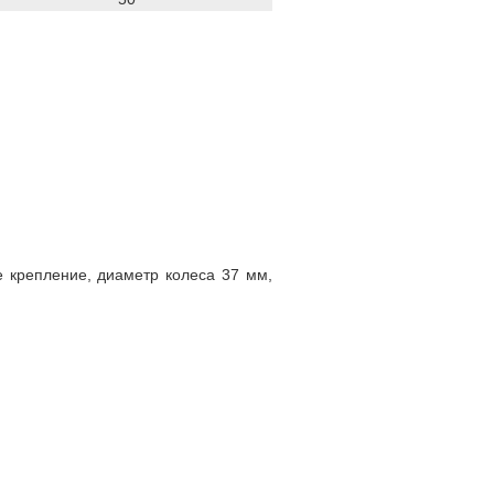
е крепление, диаметр колеса 37 мм,