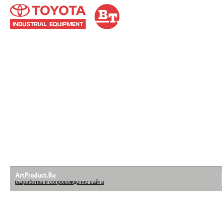
разработка и сопровождение сайта