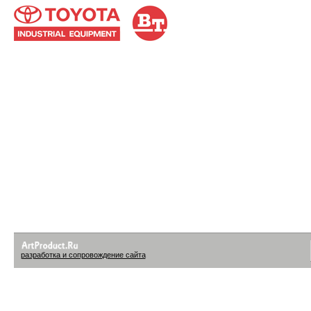
разработка и сопровождение сайта